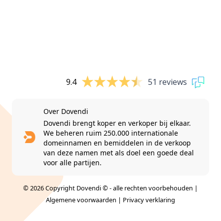
9.4
51 reviews
Over Dovendi
Dovendi brengt koper en verkoper bij elkaar.
We beheren ruim 250.000 internationale
domeinnamen en bemiddelen in de verkoop
van deze namen met als doel een goede deal
voor alle partijen.
© 2026 Copyright Dovendi © - alle rechten voorbehouden |
Algemene voorwaarden
|
Privacy verklaring