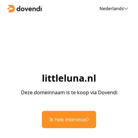
Nederlands
littleluna.nl
Deze domeinnaam is te koop via Dovendi
Ik heb interesse